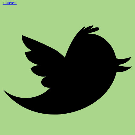
pinterest