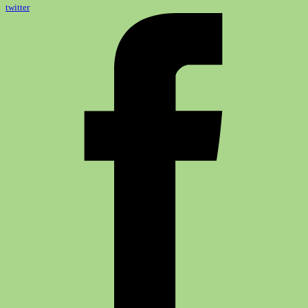
twitter