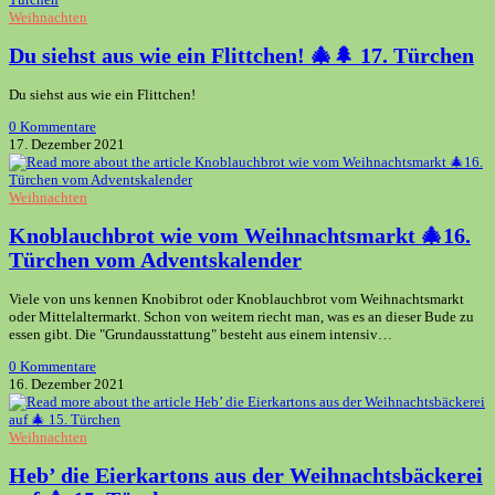
Weihnachten
Du siehst aus wie ein Flittchen! 🎄🌲 17. Türchen
Du siehst aus wie ein Flittchen!
0 Kommentare
17. Dezember 2021
Weihnachten
Knoblauchbrot wie vom Weihnachtsmarkt 🎄16.
Türchen vom Adventskalender
Viele von uns kennen Knobibrot oder Knoblauchbrot vom Weihnachtsmarkt
oder Mittelaltermarkt. Schon von weitem riecht man, was es an dieser Bude zu
essen gibt. Die "Grundausstattung" besteht aus einem intensiv…
0 Kommentare
16. Dezember 2021
Weihnachten
Heb’ die Eierkartons aus der Weihnachtsbäckerei