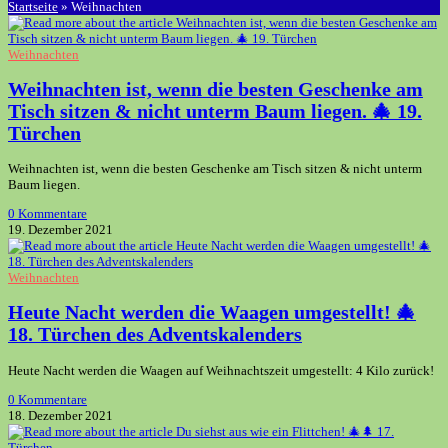
Startseite
»
Weihnachten
Weihnachten
Weihnachten ist, wenn die besten Geschenke am
Tisch sitzen & nicht unterm Baum liegen. 🎄 19.
Türchen
Weihnachten ist, wenn die besten Geschenke am Tisch sitzen & nicht unterm
Baum liegen.
0 Kommentare
19. Dezember 2021
Weihnachten
Heute Nacht werden die Waagen umgestellt! 🎄
18. Türchen des Adventskalenders
Heute Nacht werden die Waagen auf Weihnachtszeit umgestellt: 4 Kilo zurück!
0 Kommentare
18. Dezember 2021