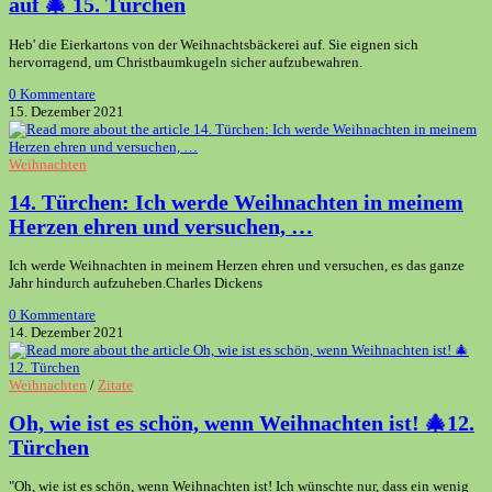
auf 🎄 15. Türchen
Heb' die Eierkartons von der Weihnachtsbäckerei auf. Sie eignen sich
hervorragend, um Christbaumkugeln sicher aufzubewahren.
0 Kommentare
15. Dezember 2021
Weihnachten
14. Türchen: Ich werde Weihnachten in meinem
Herzen ehren und versuchen, …
Ich werde Weihnachten in meinem Herzen ehren und versuchen, es das ganze
Jahr hindurch aufzuheben.Charles Dickens
0 Kommentare
14. Dezember 2021
Weihnachten
/
Zitate
Oh, wie ist es schön, wenn Weihnachten ist! 🎄12.
Türchen
"Oh, wie ist es schön, wenn Weihnachten ist! Ich wünschte nur, dass ein wenig