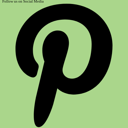
Follow us on Social Media