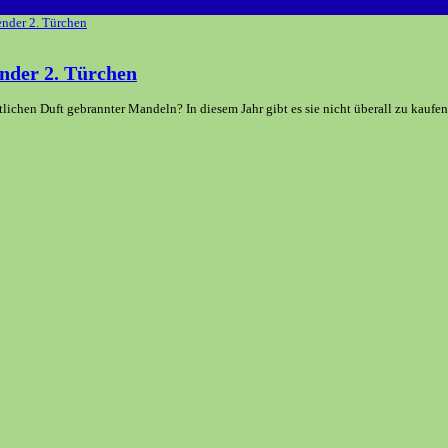
nder 2. Türchen
hen Duft gebrannter Mandeln? In diesem Jahr gibt es sie nicht überall zu kaufen