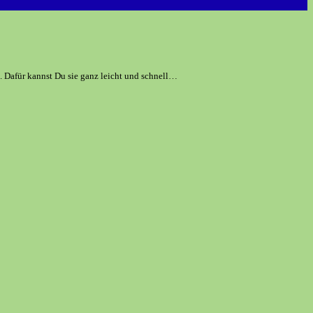
. Dafür kannst Du sie ganz leicht und schnell…