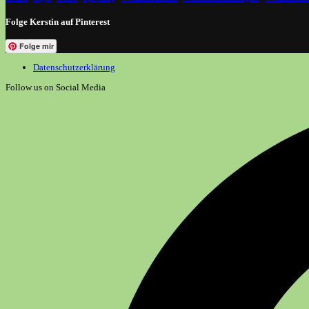
Folge Kerstin auf Pinterest
Folge mir
Datenschutzerklärung
Follow us on Social Media