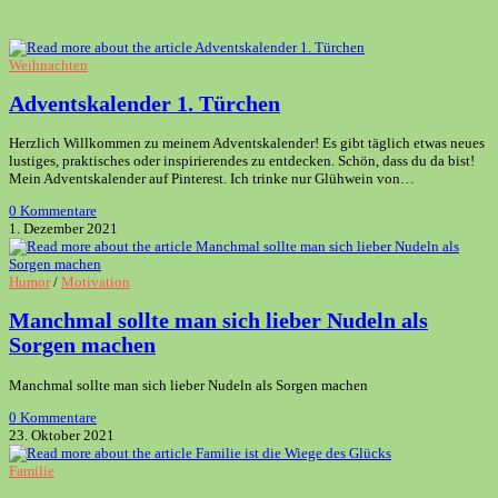
Weihnachten
Adventskalender 1. Türchen
Herzlich Willkommen zu meinem Adventskalender! Es gibt täglich etwas neues
lustiges, praktisches oder inspirierendes zu entdecken. Schön, dass du da bist!
Mein Adventskalender auf Pinterest. Ich trinke nur Glühwein von…
0 Kommentare
1. Dezember 2021
Humor
/
Motivation
Manchmal sollte man sich lieber Nudeln als
Sorgen machen
Manchmal sollte man sich lieber Nudeln als Sorgen machen
0 Kommentare
23. Oktober 2021
Familie