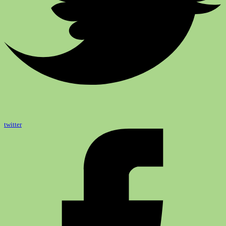
twitter