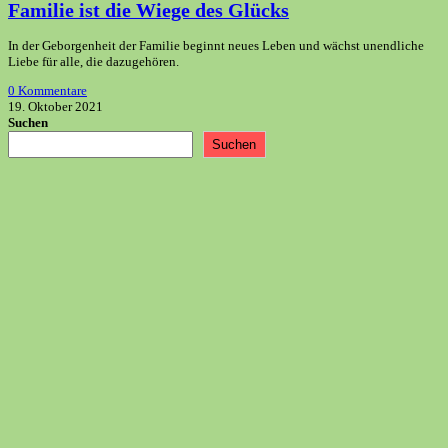
Familie ist die Wiege des Glücks
In der Geborgenheit der Familie beginnt neues Leben und wächst unendliche
Liebe für alle, die dazugehören.
0 Kommentare
19. Oktober 2021
Suchen
Suchen