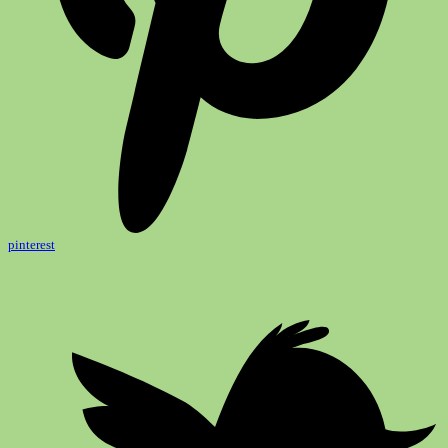
pinterest