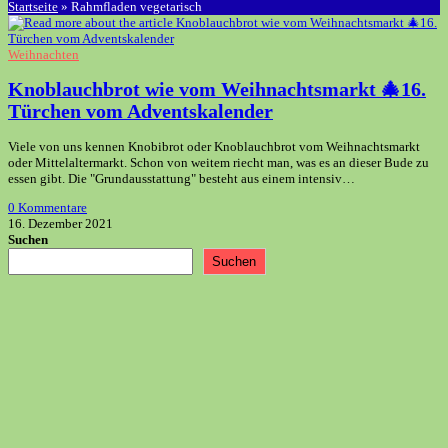
Startseite
»
Rahmfladen vegetarisch
Weihnachten
Knoblauchbrot wie vom Weihnachtsmarkt 🎄16.
Türchen vom Adventskalender
Viele von uns kennen Knobibrot oder Knoblauchbrot vom Weihnachtsmarkt
oder Mittelaltermarkt. Schon von weitem riecht man, was es an dieser Bude zu
essen gibt. Die "Grundausstattung" besteht aus einem intensiv…
0 Kommentare
16. Dezember 2021
Suchen
Suchen