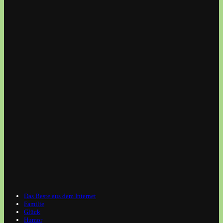
Das Beste aus dem Internet
Familie
Glück
Humor