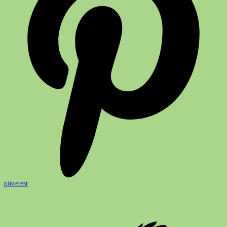
pinterest