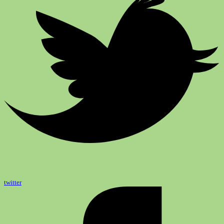
twitter