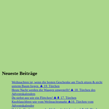
Neueste Beiträge
Weihnachten ist, wenn die besten Geschenke am Tisch sitzen & nicht
unterm Baum liegen. 🎄 19. Türchen
Heute Nacht werden die Waagen umgestellt! 🎄 18. Türchen des
Adventskalenders
Du siehst aus wie ein Flittchen! 🎄🌲 17. Türchen
Knoblauchbrot wie vom Weihnachtsmarkt 🎄16. Türchen vom
Adventskalender