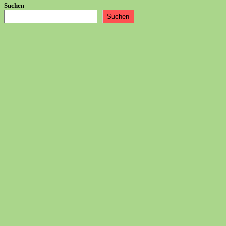
Suchen
Suchen