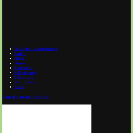
Das Beste aus dem Internet
Familie
Glück
Humor
Motivation
Selbstfürsorge
Twitterperlen
Weihnachten
Zitate
Folge Kerstin auf Facebook