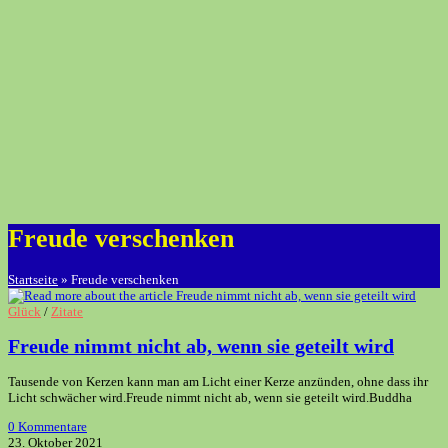
Freude verschenken
Startseite
»
Freude verschenken
Glück
/
Zitate
Freude nimmt nicht ab, wenn sie geteilt wird
Tausende von Kerzen kann man am Licht einer Kerze anzünden, ohne dass ihr
Licht schwächer wird.Freude nimmt nicht ab, wenn sie geteilt wird.Buddha
0 Kommentare
23. Oktober 2021