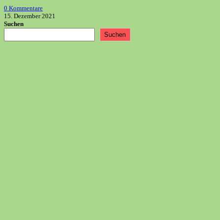
0 Kommentare
15. Dezember 2021
Suchen
Suchen