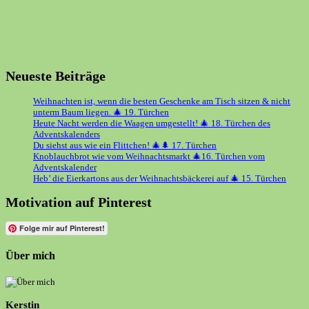
Neueste Beiträge
Weihnachten ist, wenn die besten Geschenke am Tisch sitzen & nicht
unterm Baum liegen. 🎄 19. Türchen
Heute Nacht werden die Waagen umgestellt! 🎄 18. Türchen des
Adventskalenders
Du siehst aus wie ein Flittchen! 🎄🌲 17. Türchen
Knoblauchbrot wie vom Weihnachtsmarkt 🎄16. Türchen vom
Adventskalender
Heb’ die Eierkartons aus der Weihnachtsbäckerei auf 🎄 15. Türchen
Motivation auf Pinterest
Folge mir auf Pinterest!
Über mich
Kerstin