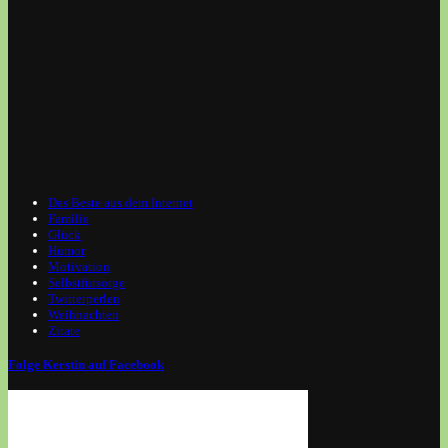
Das Beste aus dem Internet
Familie
Glück
Humor
Motivation
Selbstfürsorge
Twitterperlen
Weihnachten
Zitate
Folge Kerstin auf Facebook