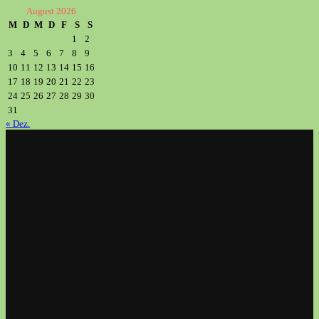
August 2026
M
D
M
D
F
S
S
1
2
3
4
5
6
7
8
9
10
11
12
13
14
15
16
17
18
19
20
21
22
23
24
25
26
27
28
29
30
31
« Dez.