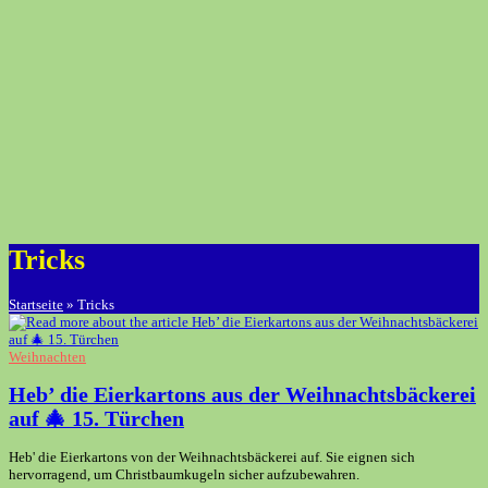
Tricks
Startseite
»
Tricks
Weihnachten
Heb’ die Eierkartons aus der Weihnachtsbäckerei
auf 🎄 15. Türchen
Heb' die Eierkartons von der Weihnachtsbäckerei auf. Sie eignen sich
hervorragend, um Christbaumkugeln sicher aufzubewahren.