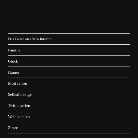
Das Beste aus dem Internet
Familie
Glück
Humor
Motivation
Selbstfürsorge
Twitterperlen
Weihnachten
Zitate