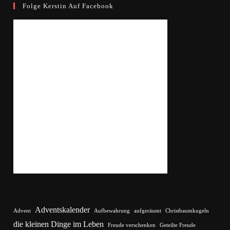
Folge Kerstin Auf Facebook
Adventskalender
Advent
Aufbewahrung
aufgeräumt
Christbaumkugeln
die kleinen Dinge im Leben
Freude verschenken
Geteilte Freude