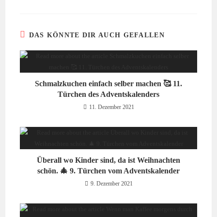
DAS KÖNNTE DIR AUCH GEFALLEN
Schmalzkuchen einfach selber machen 🥰 11.
Türchen des Adventskalenders
11. Dezember 2021
Überall wo Kinder sind, da ist Weihnachten
schön. 🎄 9. Türchen vom Adventskalender
9. Dezember 2021