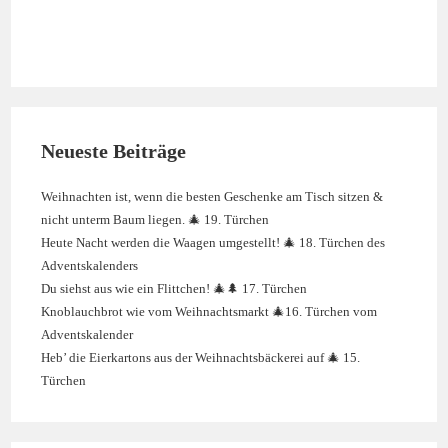
Neueste Beiträge
Weihnachten ist, wenn die besten Geschenke am Tisch sitzen &
nicht unterm Baum liegen. 🎄 19. Türchen
Heute Nacht werden die Waagen umgestellt! 🎄 18. Türchen des
Adventskalenders
Du siehst aus wie ein Flittchen! 🎄🌲 17. Türchen
Knoblauchbrot wie vom Weihnachtsmarkt 🎄16. Türchen vom
Adventskalender
Heb’ die Eierkartons aus der Weihnachtsbäckerei auf 🎄 15.
Türchen