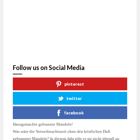
Follow us on Social Media
pinterest
twitter
facebook
Hausgemachte gebrannte Mandeln!
Was wäre die Vorweihnachtszeit ohne den köstlichen Duft
gebrannter Mandeln? In diesem Jahr gibt es sie nicht überall zu