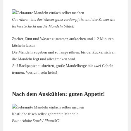
Gut rühren, bis das Wasser ganz verdampft ist und der Zucker die
leckere Schicht um die Mandeln bildet.
Zucker, Zimt und Wasser zusammen aufkochen und 1-2 Minuten
köcheln lassen.
Die Mandeln zugeben und so lange rühren, bis der Zucker sich an
die Mandeln legt und alles trocken wird.
Auf Backpapier ausbreiten, große Mandelberge mit zwei Gabeln
trennen. Vorsicht: sehr heiss!
Nach dem Auskühlen: guten Appetit!
Köstliche frisch selbst gebrannte Mandeln
Foto: Adobe Stock / PhotoSG