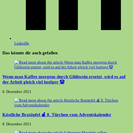
LinkedIn
Das könnte dir auch gefallen
Wenn man Kaffee morgens durch Glühwein ersetzt, wird es auf
der Arbeit gleich viel lustiger 🤡
6. Dezember 2021
Köstliche Bratäpfel 🍎 8. Türchen vom Adventskalender
8. Dezember 2021