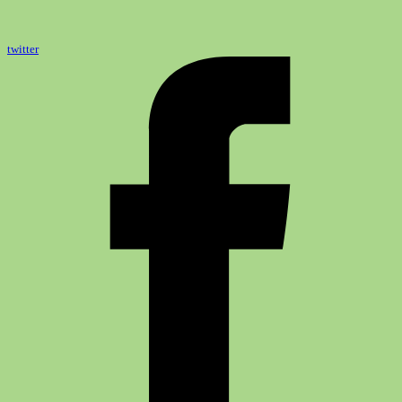
twitter