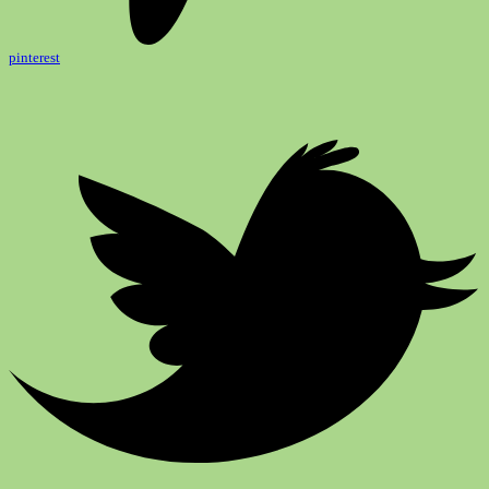
pinterest