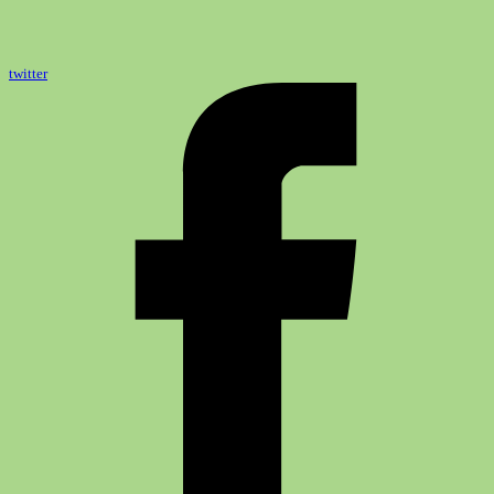
twitter