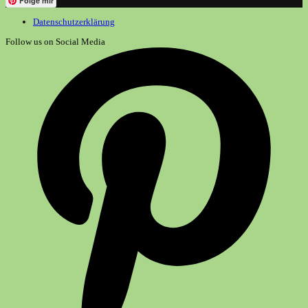
Folge mir
Datenschutzerklärung
Follow us on Social Media