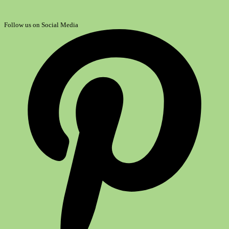
Follow us on Social Media