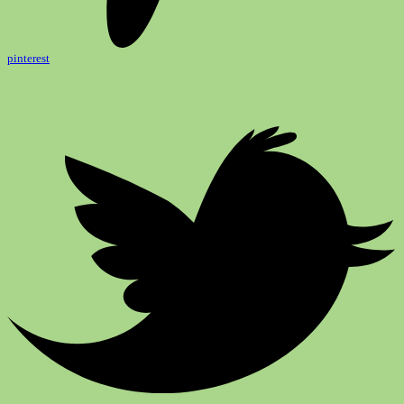
pinterest