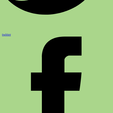
twitter