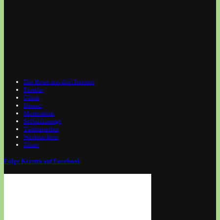
Das Beste aus dem Internet
Familie
Glück
Humor
Motivation
Selbstfürsorge
Twitterperlen
Weihnachten
Zitate
Folge Kerstin auf Facebook