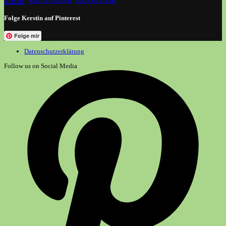
Folge Kerstin auf Pinterest
Folge mir
Datenschutzerklärung
Follow us on Social Media