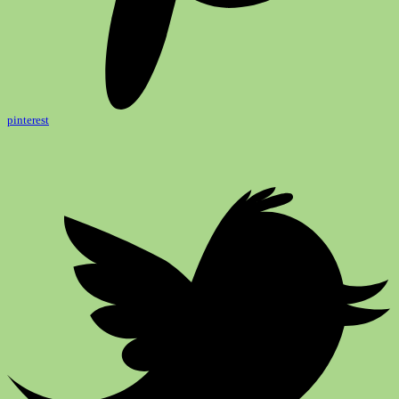
pinterest