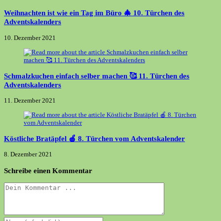
Weihnachten ist wie ein Tag im Büro 🎄 10. Türchen des
Adventskalenders
10. Dezember 2021
Schmalzkuchen einfach selber machen 🥰 11. Türchen des
Adventskalenders
11. Dezember 2021
Köstliche Bratäpfel 🍎 8. Türchen vom Adventskalender
8. Dezember 2021
Schreibe einen Kommentar
Kommentieren
Gib