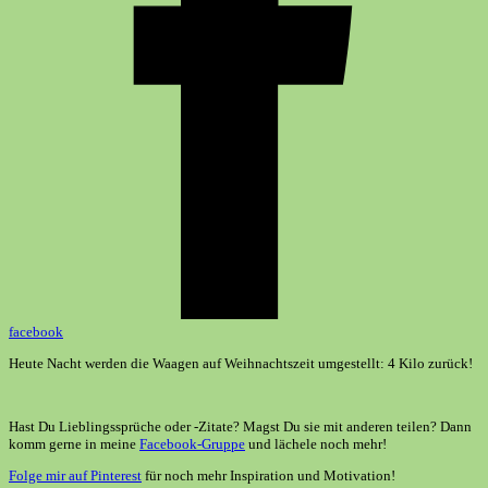
facebook
Heute Nacht werden die Waagen auf Weihnachtszeit umgestellt: 4 Kilo zurück!
Hast Du Lieblingssprüche oder -Zitate? Magst Du sie mit anderen teilen? Dann
komm gerne in meine
Facebook-Gruppe
und lächele noch mehr!
Folge mir auf Pinterest
für noch mehr Inspiration und Motivation!