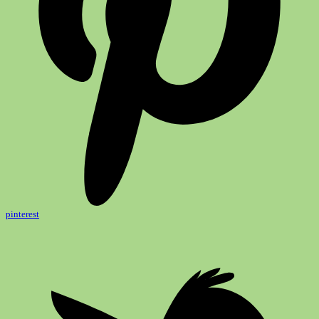
pinterest