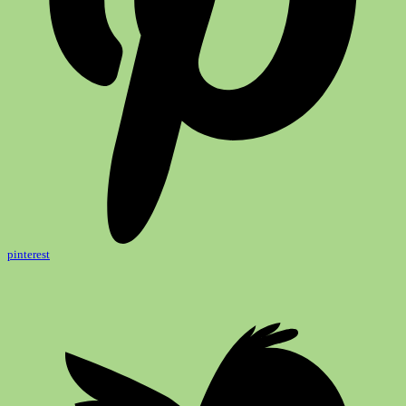
pinterest