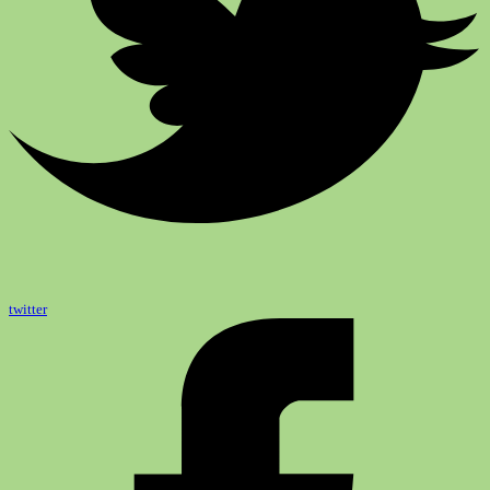
twitter