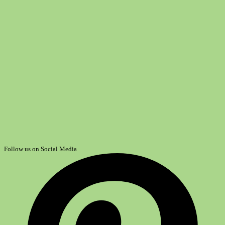
Follow us on Social Media