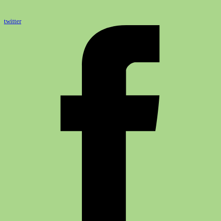
twitter