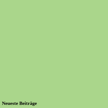
Neueste Beiträge