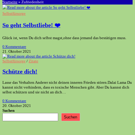
Startseite
»
Zufriedenheit
Selbstfürsorge
So geht Selbstliebe! ❤️
Glück ist, wenn Du dich selbst magst,ohne dass jemand das bestätigen muss.
0 Kommentare
21. Oktober 2021
Selbstfürsorge
/
Zitate
Schütze dich!
Lasse das Verhalten Anderer nicht deinen inneren Frieden stören.Dalai Lama Du
kannst nicht verhindern, dass es toxische Menschen gibt. Aber Du kannst dich
selbst schützen und sie nicht an dich…
0 Kommentare
20. Oktober 2021
Suchen
Suchen