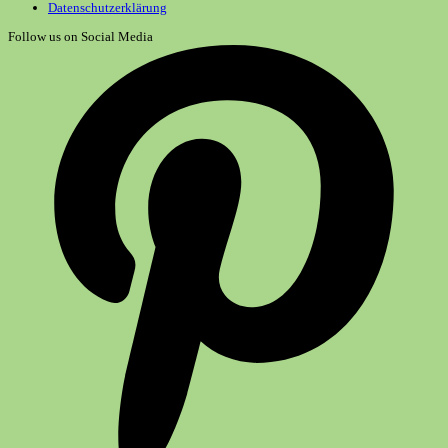
Datenschutzerklärung
Follow us on Social Media