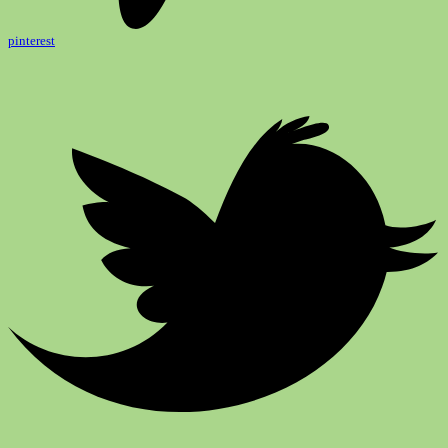
pinterest