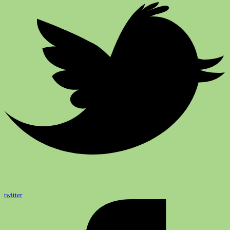
twitter