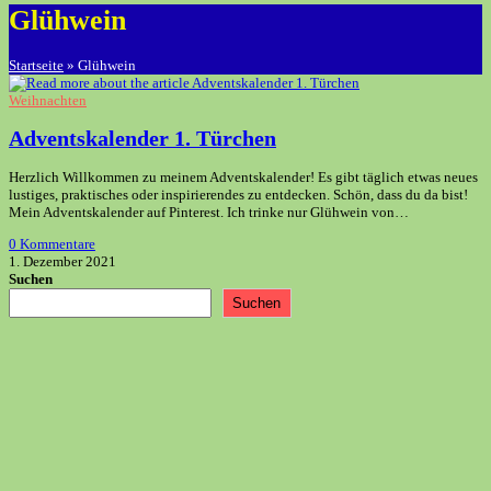
Glühwein
Startseite
»
Glühwein
Weihnachten
Adventskalender 1. Türchen
Herzlich Willkommen zu meinem Adventskalender! Es gibt täglich etwas neues
lustiges, praktisches oder inspirierendes zu entdecken. Schön, dass du da bist!
Mein Adventskalender auf Pinterest. Ich trinke nur Glühwein von…
0 Kommentare
1. Dezember 2021
Suchen
Suchen