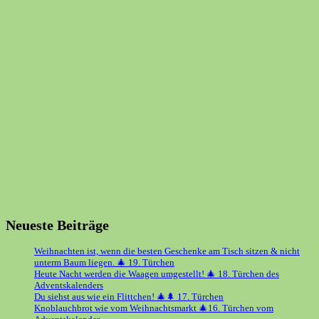
Neueste Beiträge
Weihnachten ist, wenn die besten Geschenke am Tisch sitzen & nicht
unterm Baum liegen. 🎄 19. Türchen
Heute Nacht werden die Waagen umgestellt! 🎄 18. Türchen des
Adventskalenders
Du siehst aus wie ein Flittchen! 🎄🌲 17. Türchen
Knoblauchbrot wie vom Weihnachtsmarkt 🎄16. Türchen vom