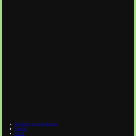
Das Beste aus dem Internet
Familie
Glück