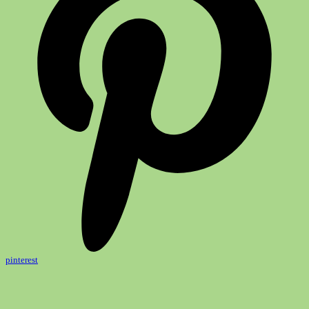
pinterest