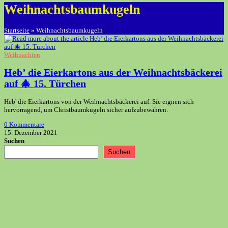
Weihnachtsbaumkugeln
Startseite
»
Weihnachtsbaumkugeln
Weihnachten
Heb’ die Eierkartons aus der Weihnachtsbäckerei
auf 🎄 15. Türchen
Heb' die Eierkartons von der Weihnachtsbäckerei auf. Sie eignen sich
hervorragend, um Christbaumkugeln sicher aufzubewahren.
0 Kommentare
15. Dezember 2021
Suchen
Suchen