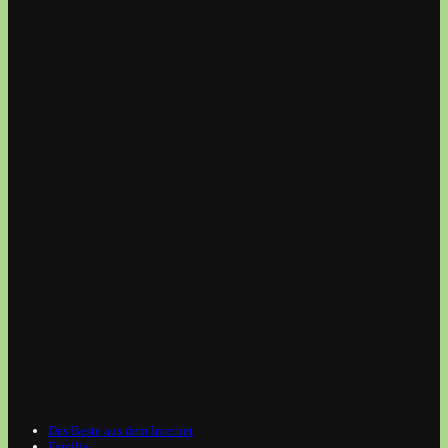
Das Beste aus dem Internet
Familie