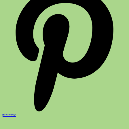
pinterest