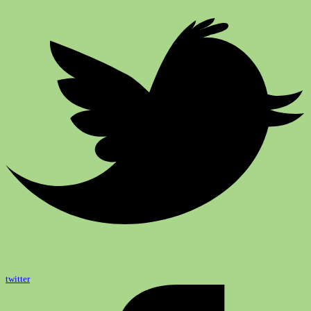
twitter