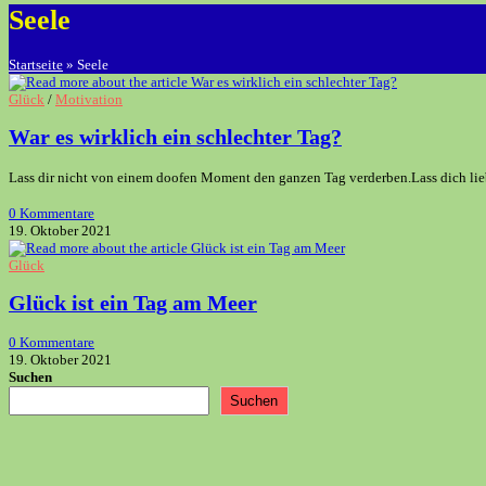
Seele
Startseite
»
Seele
Glück
/
Motivation
War es wirklich ein schlechter Tag?
Lass dir nicht von einem doofen Moment den ganzen Tag verderben.Lass dich liebe
0 Kommentare
19. Oktober 2021
Glück
Glück ist ein Tag am Meer
0 Kommentare
19. Oktober 2021
Suchen
Suchen