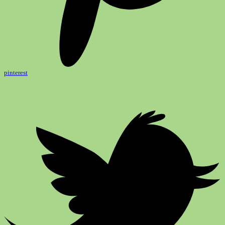
pinterest