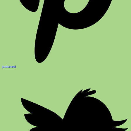
pinterest