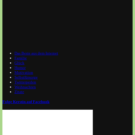
Das Beste aus dem Internet
Familie
Glück
Humor
Motivation
Selbstfürsorge
Twitterperlen
Weihnachten
Zitate
Folge Kerstin auf Facebook