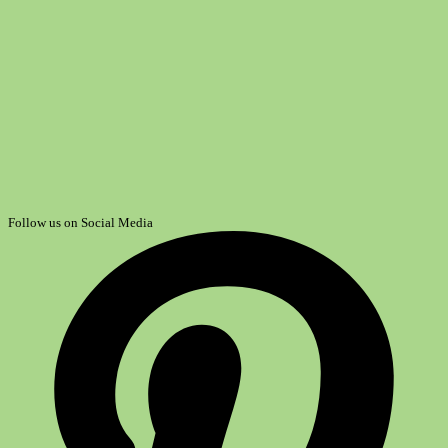
Follow us on Social Media