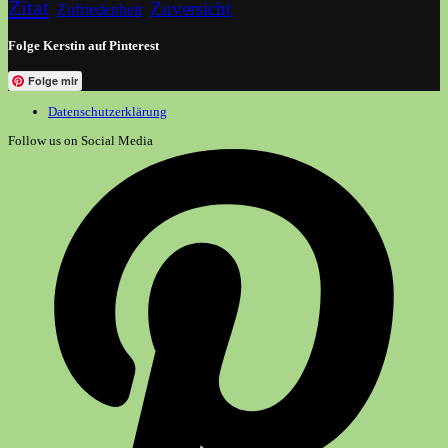
Zitat
Zuversicht
Zufriedenheit
Folge Kerstin auf Pinterest
Folge mir
Datenschutzerklärung
Follow us on Social Media