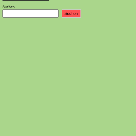
Suchen
Suchen