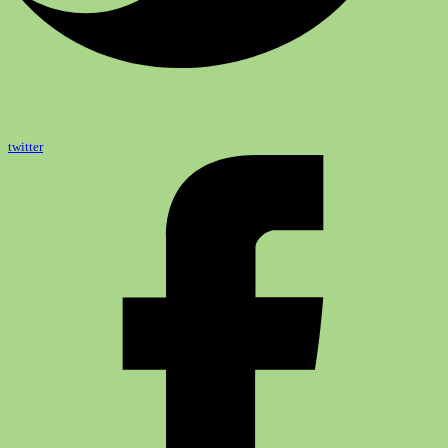
twitter