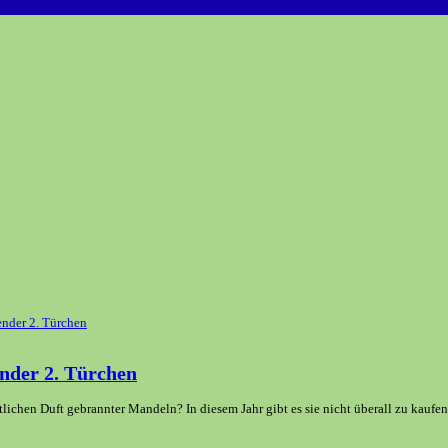
nder 2. Türchen
hen Duft gebrannter Mandeln? In diesem Jahr gibt es sie nicht überall zu kaufen