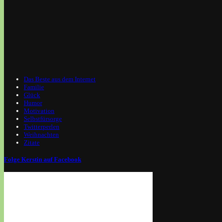
Das Beste aus dem Internet
Familie
Glück
Humor
Motivation
Selbstfürsorge
Twitterperlen
Weihnachten
Zitate
Folge Kerstin auf Facebook