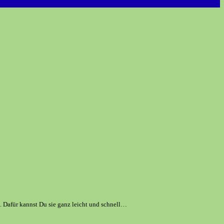
. Dafür kannst Du sie ganz leicht und schnell…