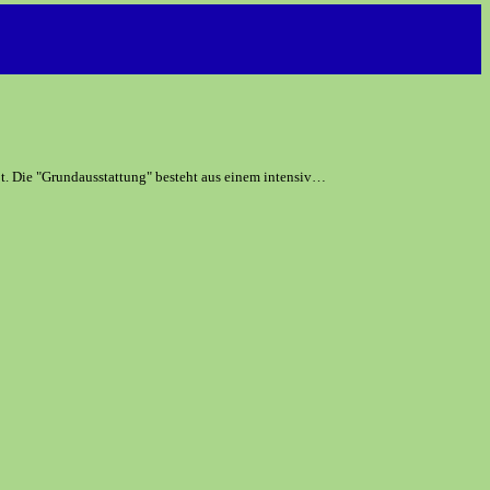
t. Die "Grundausstattung" besteht aus einem intensiv…