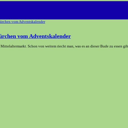
ürchen vom Adventskalender
ttelaltermarkt. Schon von weitem riecht man, was es an dieser Bude zu essen gib