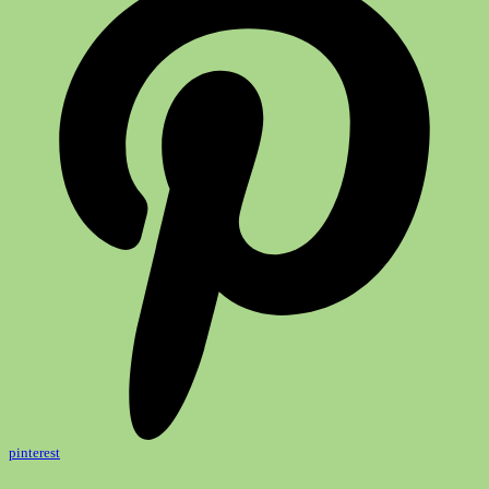
pinterest