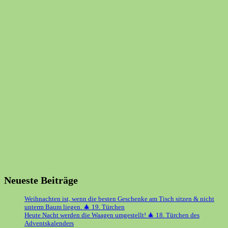
Neueste Beiträge
Weihnachten ist, wenn die besten Geschenke am Tisch sitzen & nicht
unterm Baum liegen. 🎄 19. Türchen
Heute Nacht werden die Waagen umgestellt! 🎄 18. Türchen des
Adventskalenders