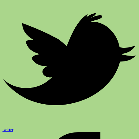
twitter