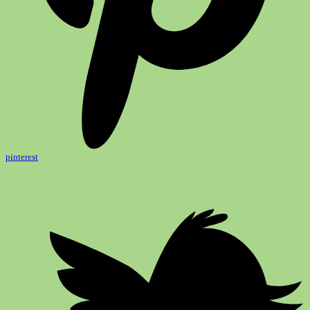
pinterest