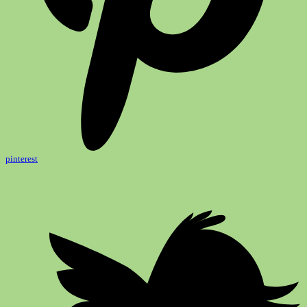
pinterest