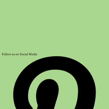
Follow us on Social Media