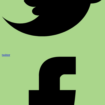
twitter