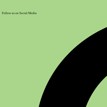
Follow us on Social Media