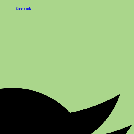
facebook